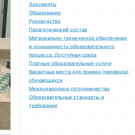
Документы
Образование
Руководство
Педагогический состав
Материально-техническое обеспечение
и оснащенность образовательного
процесса. Доступная среда
Платные образовательные услуги
Вакантные места для приема (перевода)
обучающихся
Международное сотрудничество
Образовательные стандарты и
требования