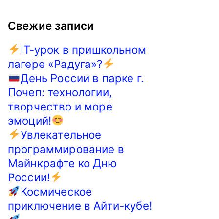
Свежие записи
IT-урок в пришкольном
лагере «Радуга»?
День России в парке г.
Почеп: технологии,
творчество и море
эмоций!
Увлекательное
программирование в
Майнкрафте ко Дню
России!
Космическое
приключение в Айти-кубе!