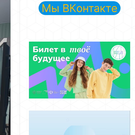
Мы ВКонтакте