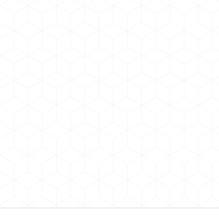
записям